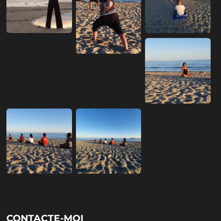
CONTACTE-MOI