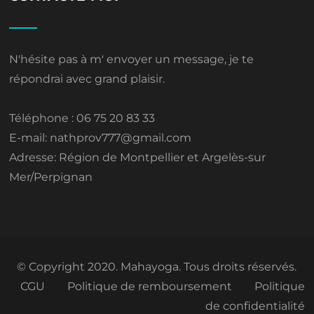
N'hésite pas à m' envoyer un message, je te
répondrai avec grand plaisir.
Téléphone : 06 75 20 83 33
E-mail: nathprov777@gmail.com
Adresse: Région de Montpellier et Argelès-sur
Mer/Perpignan
© Copyright 2020. Mahayoga. Tous droits réservés.
CGU
Politique de remboursement
Politique
de confidentialité