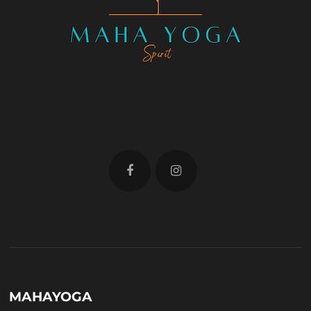
MAHAYOGA