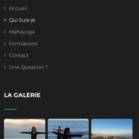
Accueil
Qui Suis-je
Mahayoga
Formations
Contact
Une Question ?
LA GALERIE