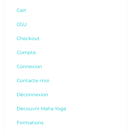
Cart
CGU
Checkout
Compte
Connexion
Contacte-moi
Déconnexion
Découvrir Maha Yoga
Formations