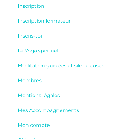
Inscription
Inscription formateur
Inscris-toi
Le Yoga spirituel
Méditation guidées et silencieuses
Membres
Mentions légales
Mes Accompagnements
Mon compte