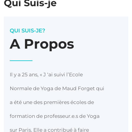
Qui Suis-je
QUI SUIS-JE?
A Propos
Il y a 25 ans, « J ‘ai suivi l’Ecole
Normale de Yoga de Maud Forget qui
a été une des premières écoles de
formation de professeur.e.s de Yoga
sur Paris. Elle a contribué à faire