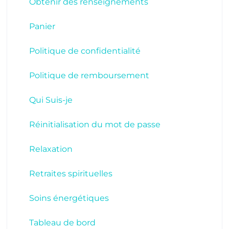
Obtenir des renseignements
Panier
Politique de confidentialité
Politique de remboursement
Qui Suis-je
Réinitialisation du mot de passe
Relaxation
Retraites spirituelles
Soins énergétiques
Tableau de bord