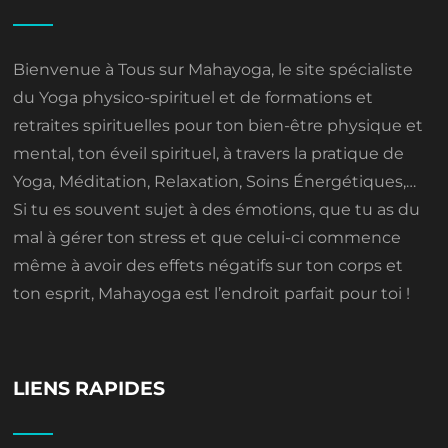
Bienvenue à Tous sur Mahayoga, le site spécialiste
du Yoga physico-spirituel et de formations et
retraites spirituelles pour ton bien-être physique et
mental, ton éveil spirituel, à travers la pratique de
Yoga, Méditation, Relaxation, Soins Énergétiques,…
Si tu es souvent sujet à des émotions, que tu as du
mal à gérer ton stress et que celui-ci commence
même à avoir des effets négatifs sur ton corps et
ton esprit, Mahayoga est l’endroit parfait pour toi !
LIENS RAPIDES