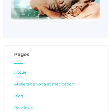
Pages
Accueil
Ateliers de yoga et méditation
Blog
Boutique