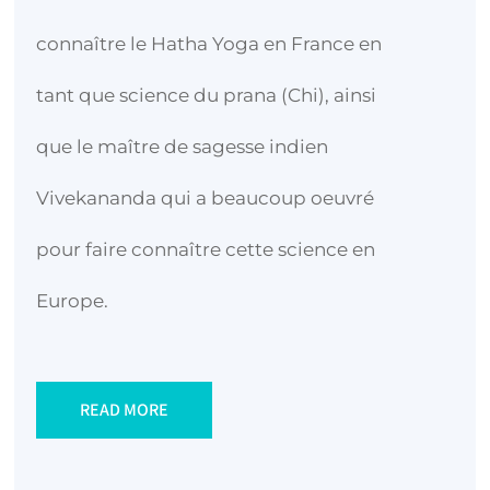
connaître le Hatha Yoga en France en
tant que science du prana (Chi), ainsi
que le maître de sagesse indien
Vivekananda qui a beaucoup oeuvré
pour faire connaître cette science en
Europe.
READ MORE