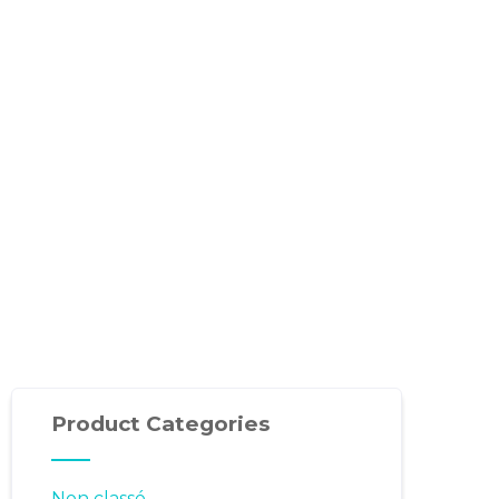
Product Categories
Non classé