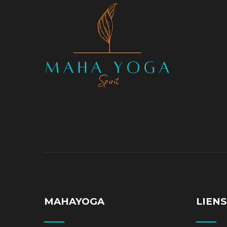
MAHAYOGA
LIENS