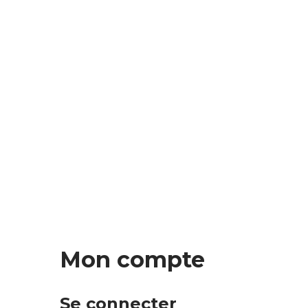
Mon compte
Se connecter