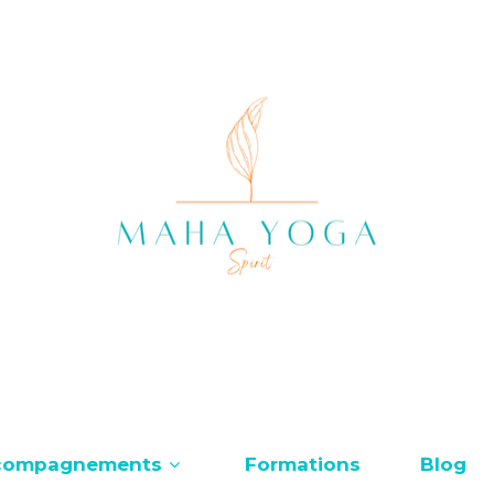
compagnements
Formations
Blog