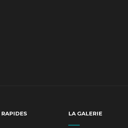
 RAPIDES
LA GALERIE