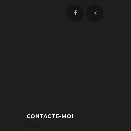
CONTACTE-MOI