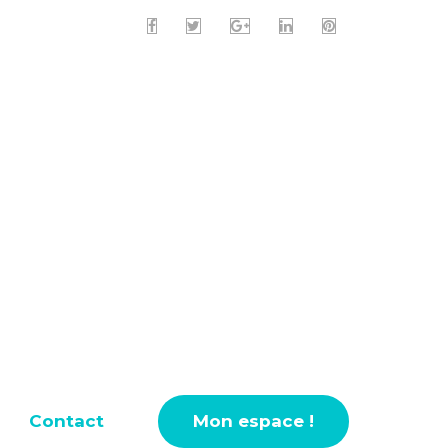
Contact
Mon espace !