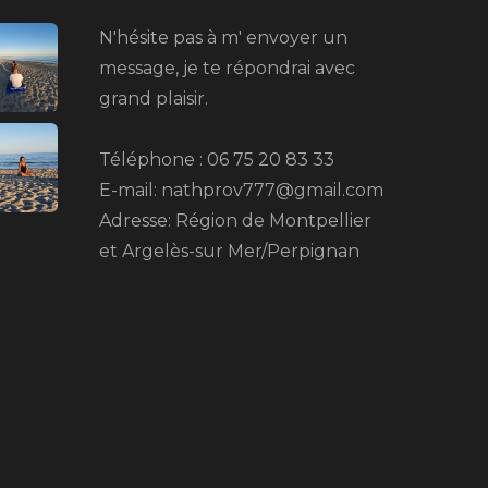
N'hésite pas à m' envoyer un
message, je te répondrai avec
grand plaisir.
Téléphone : 06 75 20 83 33
E-mail: nathprov777@gmail.com
Adresse: Région de Montpellier
et Argelès-sur Mer/Perpignan