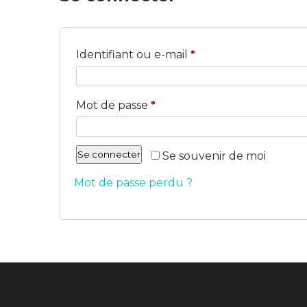
Obligatoire
Identifiant ou e-mail
*
Obligatoire
Mot de passe
*
Se connecter
Se souvenir de moi
Mot de passe perdu ?