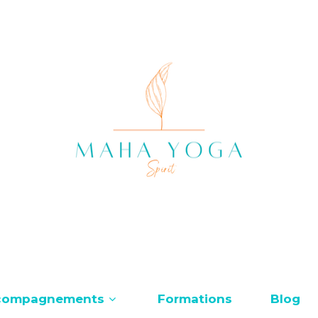
compagnements
Formations
Blog