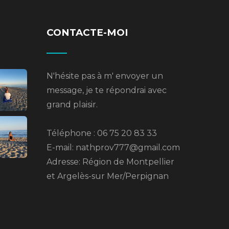
CONTACTE-MOI
N'hésite pas à m' envoyer un
message, je te répondrai avec
grand plaisir.
Téléphone : 06 75 20 83 33
E-mail: nathprov777@gmail.com
Adresse: Région de Montpellier
et Argelès-sur Mer/Perpignan