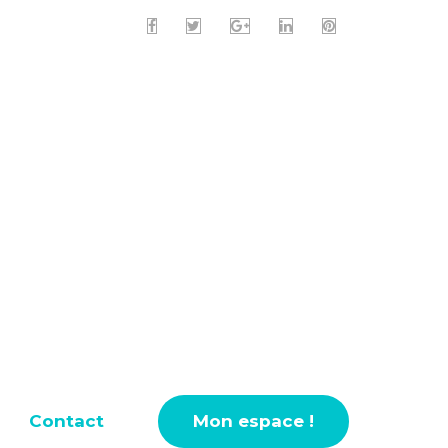
Contact
Mon espace !