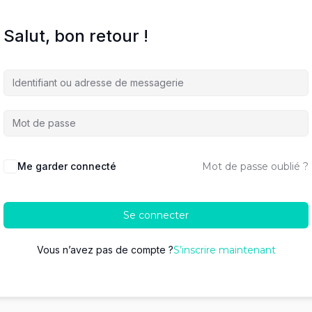
Salut, bon retour !
Me garder connecté
Mot de passe oublié ?
Se connecter
Vous n’avez pas de compte ?
S’inscrire maintenant