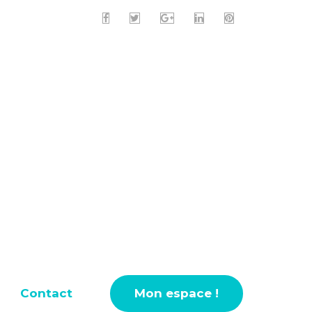
Contact
Mon espace !