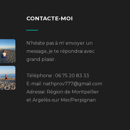
CONTACTE-MOI
N'hésite pas à m' envoyer un
message, je te répondrai avec
grand plaisir.
Téléphone : 06 75 20 83 33
E-mail: nathprov777@gmail.com
Adresse: Région de Montpellier
et Argelès-sur Mer/Perpignan