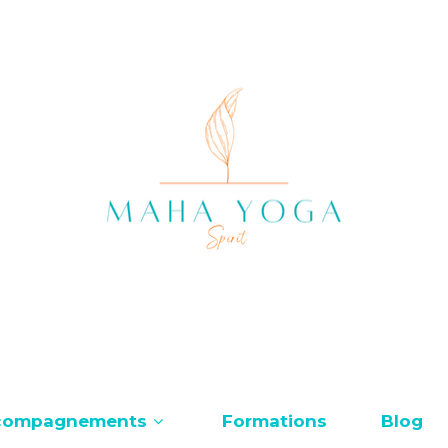
compagnements
Formations
Blog