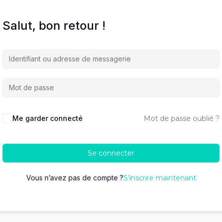
Salut, bon retour !
Me garder connecté
Mot de passe oublié ?
Se connecter
Vous n’avez pas de compte ?
S’inscrire maintenant